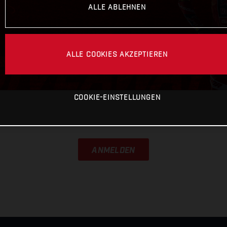
ALLE ABLEHNEN
ALLE COOKIES AKZEPTIEREN
COOKIE-EINSTELLUNGEN
ANMELDEN